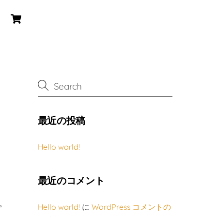
Cart
最近の投稿
Hello world!
最近のコメント
。
Hello world!
に
WordPress コメントの