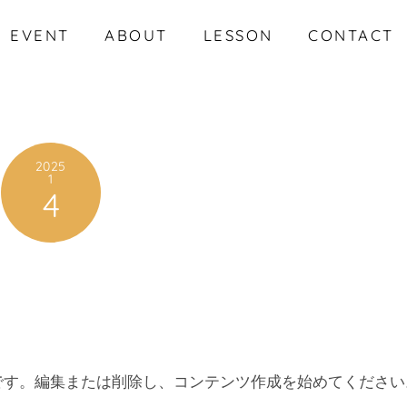
EVENT
ABOUT
LESSON
CONTACT
2025
1
4
投稿です。編集または削除し、コンテンツ作成を始めてください