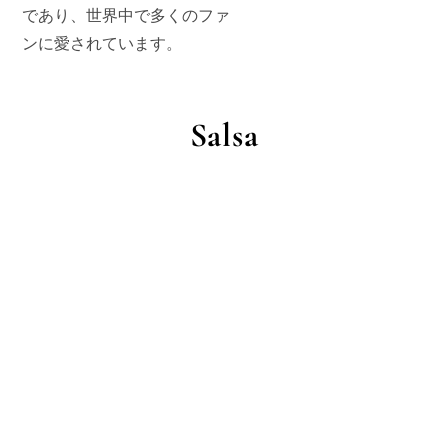
であり、世界中で多くのファ
ンに愛されています。
Salsa