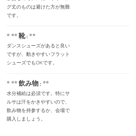
グ丈のものは避けた方が無難
です。
* ** 靴 : **
ダンスシューズがあると良い
ですが、動きやすいフラット
シューズでもOKです。
* ** 飲み物 : **
水分補給は必須です。特にサ
ルサは汗をかきやすいので、
飲み物を持参するか、会場で
購入しましょう。