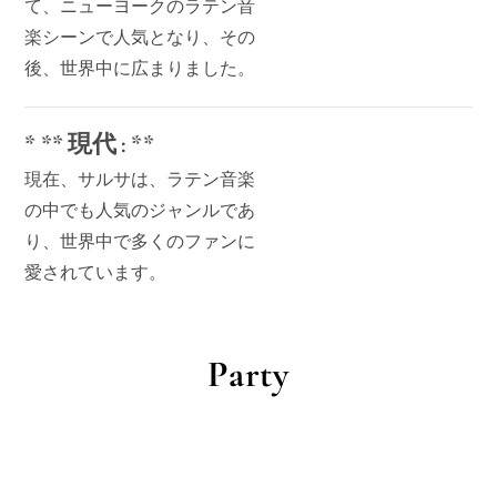
て、ニューヨークのラテン音
楽シーンで人気となり、その
後、世界中に広まりました。
* ** 現代 : **
現在、サルサは、ラテン音楽
の中でも人気のジャンルであ
り、世界中で多くのファンに
愛されています。
Party