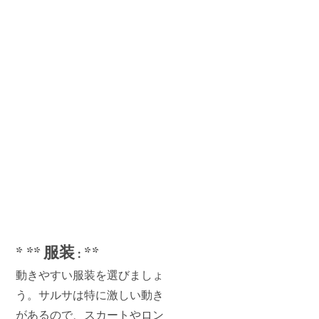
* ** 服装 : **
動きやすい服装を選びましょ
う。サルサは特に激しい動き
があるので、スカートやロン