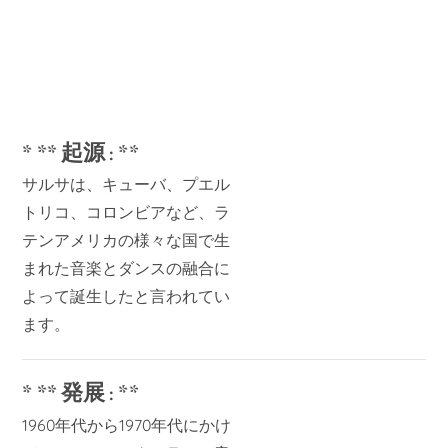
* ** 起源 : **
サルサは、キューバ、プエル
トリコ、コロンビアなど、ラ
テンアメリカの様々な国で生
まれた音楽とダンスの融合に
よって誕生したと言われてい
ます。
* ** 発展 : **
1960年代から1970年代にかけ