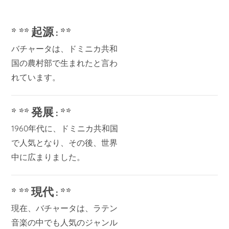
* ** 起源 : **
バチャータは、ドミニカ共和
国の農村部で生まれたと言わ
れています。
* ** 発展 : **
1960年代に、ドミニカ共和国
で人気となり、その後、世界
中に広まりました。
* ** 現代 : **
現在、バチャータは、ラテン
音楽の中でも人気のジャンル