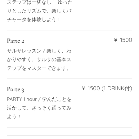
ステップは一切なし！ ゆった
りとしたリズムで、楽しくバ
チャータを体験しよう！
￥ 1500
Parte 2
サルサレッスン / 楽しく、わ
かりやすく、サルサの基本ス
テップをマスターできます。
￥ 1500 (1 DRINK付)
Parte 3
PARTY 1 hour / 学んだことを
活かして、さっそく踊ってみ
よう！